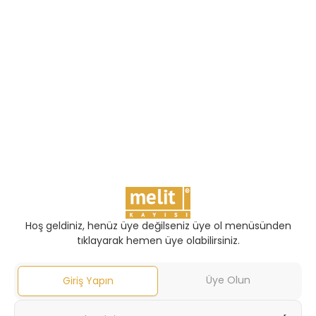
Hoş geldiniz, henüz üye değilseniz üye ol menüsünden
tıklayarak hemen üye olabilirsiniz.
Üye Olun
Giriş Yapın