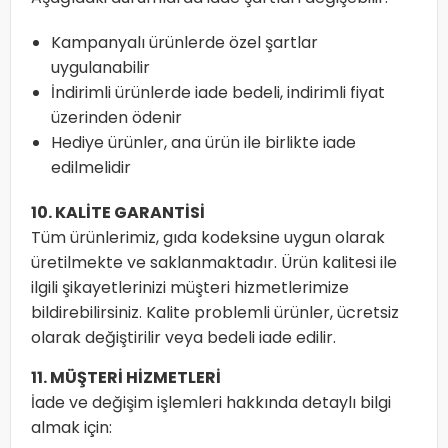
Kampanyalı ürünlerde özel şartlar
uygulanabilir
İndirimli ürünlerde iade bedeli, indirimli fiyat
üzerinden ödenir
Hediye ürünler, ana ürün ile birlikte iade
edilmelidir
10. KALİTE GARANTİSİ
Tüm ürünlerimiz, gıda kodeksine uygun olarak
üretilmekte ve saklanmaktadır. Ürün kalitesi ile
ilgili şikayetlerinizi müşteri hizmetlerimize
bildirebilirsiniz. Kalite problemli ürünler, ücretsiz
olarak değiştirilir veya bedeli iade edilir.
11. MÜŞTERİ HİZMETLERİ
İade ve değişim işlemleri hakkında detaylı bilgi
almak için: