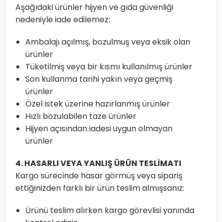
Aşağıdaki ürünler hijyen ve gıda güvenliği
nedeniyle iade edilemez:
Ambalajı açılmış, bozulmuş veya eksik olan
ürünler
Tüketilmiş veya bir kısmı kullanılmış ürünler
Son kullanma tarihi yakın veya geçmiş
ürünler
Özel istek üzerine hazırlanmış ürünler
Hızlı bozulabilen taze ürünler
Hijyen açısından iadesi uygun olmayan
ürünler
4. HASARLI VEYA YANLIŞ ÜRÜN TESLİMATI
Kargo sürecinde hasar görmüş veya sipariş
ettiğinizden farklı bir ürün teslim almışsanız:
Ürünü teslim alırken kargo görevlisi yanında