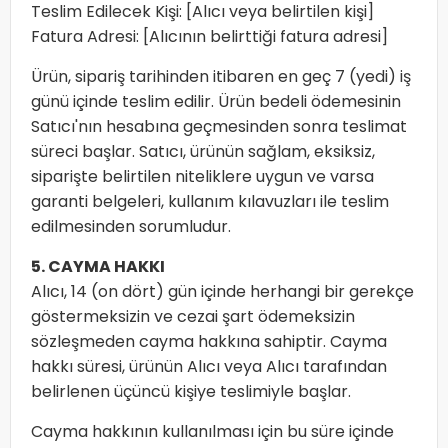
Teslim Edilecek Kişi: [Alıcı veya belirtilen kişi]
Fatura Adresi: [Alıcının belirttiği fatura adresi]
Ürün, sipariş tarihinden itibaren en geç 7 (yedi) iş
günü içinde teslim edilir. Ürün bedeli ödemesinin
Satıcı'nın hesabına geçmesinden sonra teslimat
süreci başlar. Satıcı, ürünün sağlam, eksiksiz,
siparişte belirtilen niteliklere uygun ve varsa
garanti belgeleri, kullanım kılavuzları ile teslim
edilmesinden sorumludur.
5. CAYMA HAKKI
Alıcı, 14 (on dört) gün içinde herhangi bir gerekçe
göstermeksizin ve cezai şart ödemeksizin
sözleşmeden cayma hakkına sahiptir. Cayma
hakkı süresi, ürünün Alıcı veya Alıcı tarafından
belirlenen üçüncü kişiye teslimiyle başlar.
Cayma hakkının kullanılması için bu süre içinde