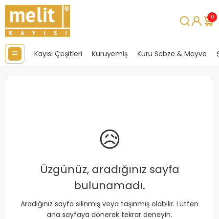
0
Kayısı Çeşitleri
Kuruyemiş
Kuru Sebze & Meyve
😥
Üzgünüz, aradığınız sayfa
bulunamadı.
Aradığınız sayfa silinmiş veya taşınmış olabilir. Lütfen
ana sayfaya dönerek tekrar deneyin.