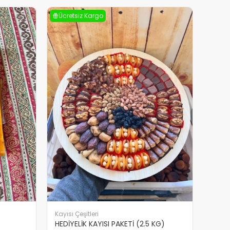
Ücretsiz Kargo
Kayısı Çeşitleri
HEDİYELİK KAYISI PAKETİ (2.5 KG)