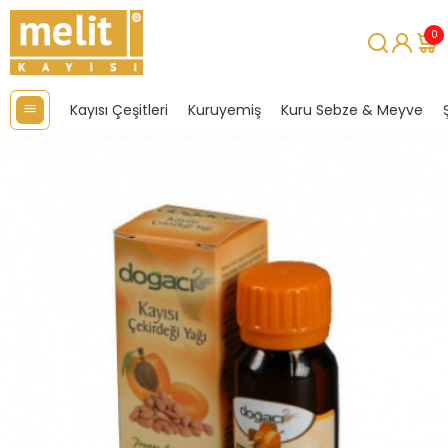
0
Kayısı Çeşitleri
Kuruyemiş
Kuru Sebze & Meyve